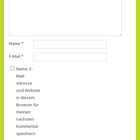
Name
*
E-Mail
*
Name, E-
Mail-
Adresse
und Website
in diesem
Browser für
meinen
nächsten
Kommentar
speichern.