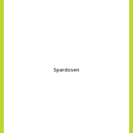
Spardosen