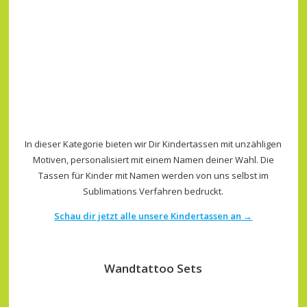
In dieser Kategorie bieten wir Dir Kindertassen mit unzähligen
Motiven, personalisiert mit einem Namen deiner Wahl. Die
Tassen für Kinder mit Namen werden von uns selbst im
Sublimations Verfahren bedruckt.
Schau dir jetzt alle unsere Kindertassen an →
Wandtattoo Sets