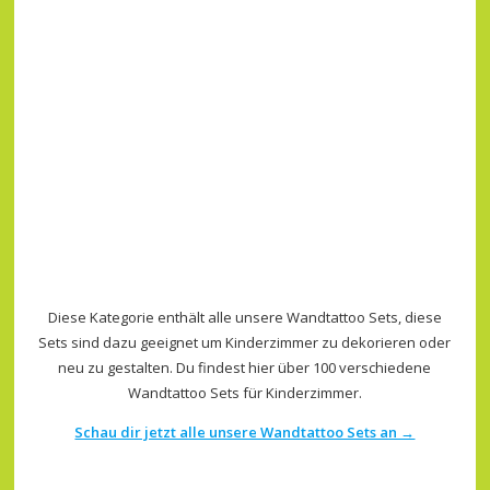
Diese Kategorie enthält alle unsere Wandtattoo Sets, diese
Sets sind dazu geeignet um Kinderzimmer zu dekorieren oder
neu zu gestalten. Du findest hier über 100 verschiedene
Wandtattoo Sets für Kinderzimmer.
Schau dir jetzt alle unsere Wandtattoo Sets an →