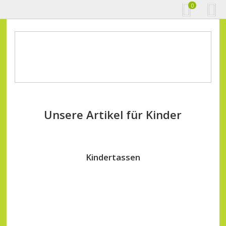
0
Unsere Artikel für Kinder
Kindertassen