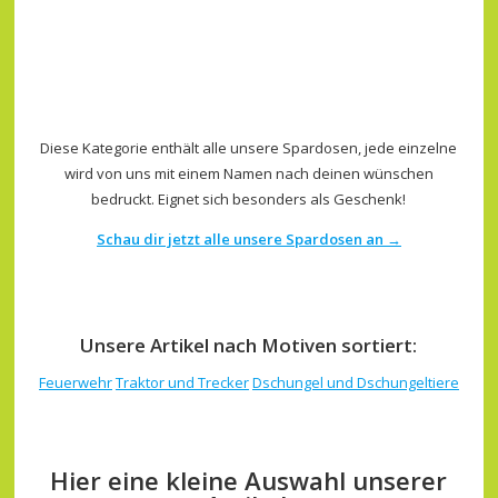
Diese Kategorie enthält alle unsere Spardosen, jede einzelne
wird von uns mit einem Namen nach deinen wünschen
bedruckt. Eignet sich besonders als Geschenk!
Schau dir jetzt alle unsere Spardosen an →
Unsere Artikel nach Motiven sortiert:
Feuerwehr
Traktor und Trecker
Dschungel und Dschungeltiere
Hier eine kleine Auswahl unserer